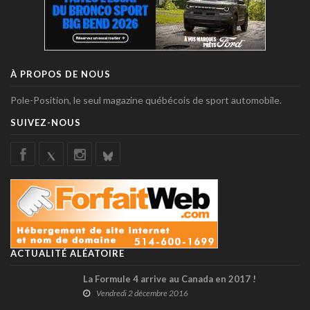
À PROPOS DE NOUS
Pole-Position, le seul magazine québécois de sport automobile.
SUIVEZ-NOUS
ACTUALITÉ ALÉATOIRE
La Formule 4 arrive au Canada en 2017 !
Vendredi 2 décembre 2016