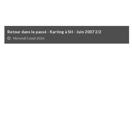
Retour dans le passé - Karting à SH - Juin 2007 2/2
Mercredi 5 août 2026