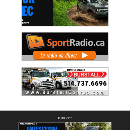
PUBLICITÉ