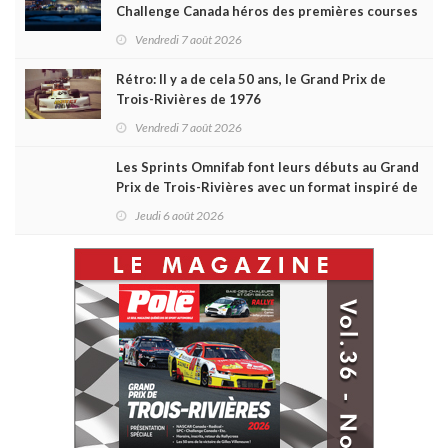
Challenge Canada héros des premières courses
du week-end au GP3R
Vendredi 7 août 2026
Rétro: Il y a de cela 50 ans, le Grand Prix de
Trois-Rivières de 1976
Vendredi 7 août 2026
Les Sprints Omnifab font leurs débuts au Grand
Prix de Trois-Rivières avec un format inspiré de
Daytona
Jeudi 6 août 2026