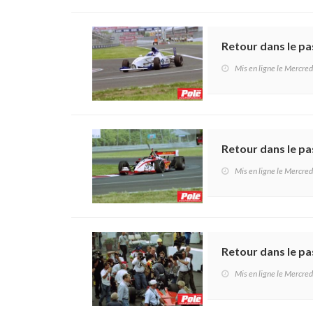
Retour dans le p
Mis en ligne le Mercr
Retour dans le p
Mis en ligne le Mercr
Retour dans le pa
Mis en ligne le Mercr