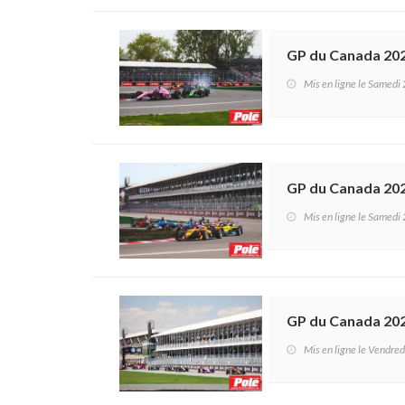
GP du Canada 202
Mis en ligne le Samedi
GP du Canada 202
Mis en ligne le Samedi
GP du Canada 2026
Mis en ligne le Vendre