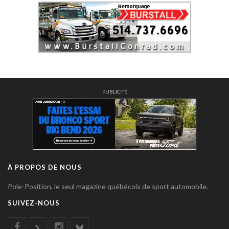
PUBLICITÉ
À PROPOS DE NOUS
Pole-Position, le seul magazine québécois de sport automobile.
SUIVEZ-NOUS