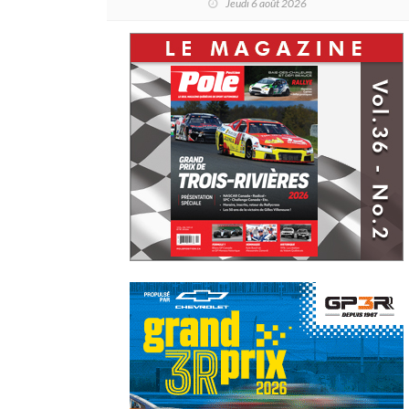
Jeudi 6 août 2026
de Daytona