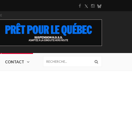
TÉ
CONTACT