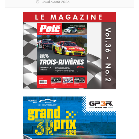
Jeudi 6 août 2026