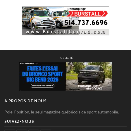
PUBLICITÉ
À PROPOS DE NOUS
Pole-Position, le seul magazine québécois de sport automobile.
SUIVEZ-NOUS