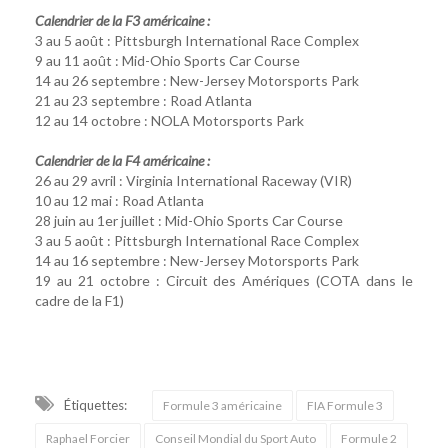
Calendrier de la F3 américaine :
3 au 5 août : Pittsburgh International Race Complex
9 au 11 août : Mid-Ohio Sports Car Course
14 au 26 septembre : New-Jersey Motorsports Park
21 au 23 septembre : Road Atlanta
12 au 14 octobre : NOLA Motorsports Park
Calendrier de la F4 américaine :
26 au 29 avril : Virginia International Raceway (VIR)
10 au 12 mai : Road Atlanta
28 juin au 1er juillet : Mid-Ohio Sports Car Course
3 au 5 août : Pittsburgh International Race Complex
14 au 16 septembre : New-Jersey Motorsports Park
19 au 21 octobre : Circuit des Amériques (COTA dans le
cadre de la F1)
Étiquettes:
Formule 3 américaine
FIA Formule 3
Raphael Forcier
Conseil Mondial du Sport Auto
Formule 2