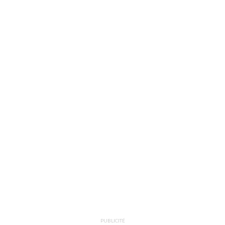
PUBLICITÉ