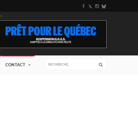
TÉ
CONTACT