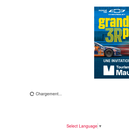
Chargement...
Select Language
▼