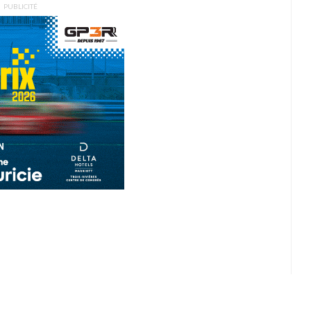
PUBLICITÉ