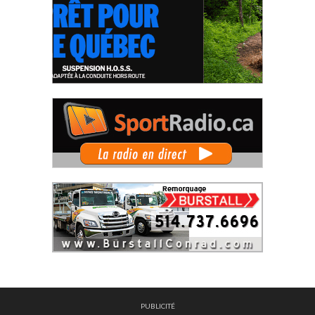
PUBLICITÉ