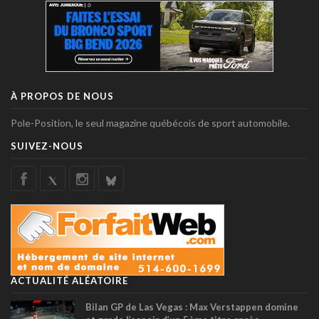
À PROPOS DE NOUS
Pole-Position, le seul magazine québécois de sport automobile.
SUIVEZ-NOUS
ACTUALITÉ ALÉATOIRE
Bilan GP de Las Vegas : Max Verstappen domine