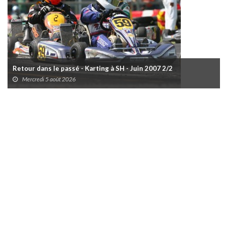
Retour dans le passé - Karting à SH - Juin 2007 2/2
Mercredi 5 août 2026