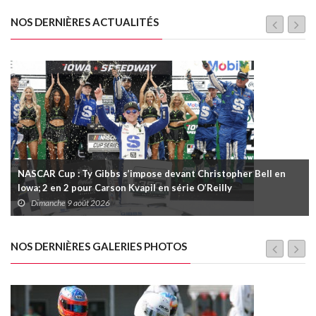
NOS DERNIÈRES ACTUALITÉS
NASCAR Cup : Ty Gibbs s’impose devant Christopher Bell en
Iowa; 2 en 2 pour Carson Kvapil en série O’Reilly
Dimanche 9 août 2026
NOS DERNIÈRES GALERIES PHOTOS