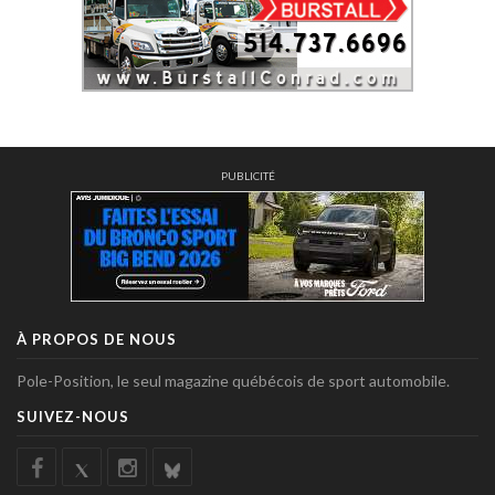
PUBLICITÉ
À PROPOS DE NOUS
Pole-Position, le seul magazine québécois de sport automobile.
SUIVEZ-NOUS