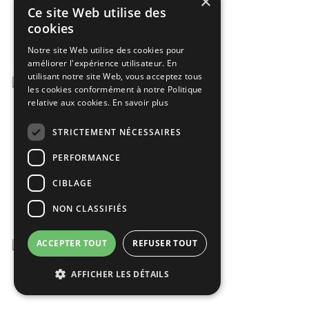
×
Ce site Web utilise des
cookies
Notre site Web utilise des cookies pour
améliorer l'expérience utilisateur. En
utilisant notre site Web, vous acceptez tous
les cookies conformément à notre Politique
relative aux cookies.
En savoir plus
STRICTEMENT NÉCESSAIRES
PERFORMANCE
CIBLAGE
NON CLASSIFIÉS
ACCEPTER TOUT
REFUSER TOUT
AFFICHER LES DÉTAILS