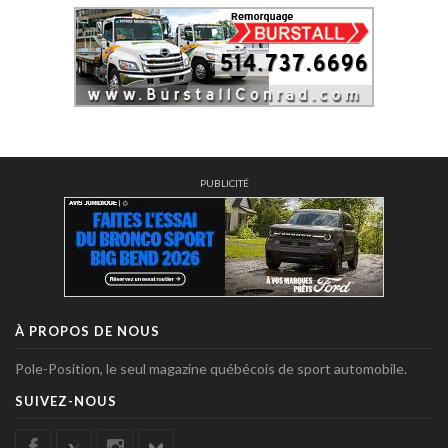
PUBLICITÉ
À PROPOS DE NOUS
Pole-Position, le seul magazine québécois de sport automobile.
SUIVEZ-NOUS