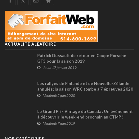
ACTUALITÉ ALÉATOIRE
Patrick Dussault de retour en Coupe Porsche
GT3 pour la saison 2019
Jeudi 17 janvier 2019
Les rallyes de Finlande et de Nouvelle-Zélande
annulés; la saison WRC tombe à 7 épreuves 2020
Vendredi 5 juin 2020
Le Grand Prix Vintage du Canada : Un événement
à découvrir le week-end prochain au CTMP !
Vendredi 7 juin 2019
NOS CATÉGORIES