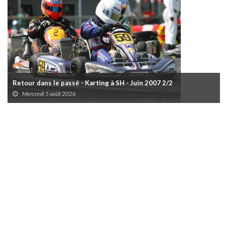
Retour dans le passé - Karting à SH - Juin 2007 2/2
Mercredi 5 août 2026