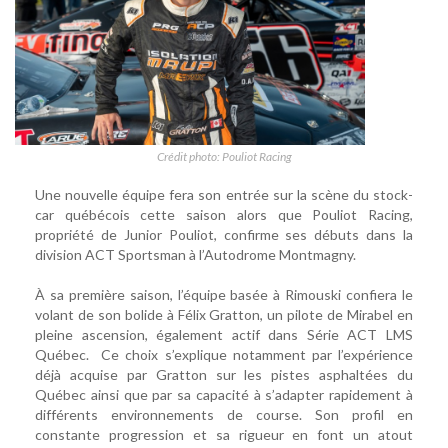
Crédit photo: Pouliot Racing
Une nouvelle équipe fera son entrée sur la scène du stock-
car québécois cette saison alors que Pouliot Racing,
propriété de Junior Pouliot, confirme ses débuts dans la
division ACT Sportsman à l’Autodrome Montmagny.
À sa première saison, l’équipe basée à Rimouski confiera le
volant de son bolide à Félix Gratton, un pilote de Mirabel en
pleine ascension, également actif dans Série ACT LMS
Québec. Ce choix s’explique notamment par l’expérience
déjà acquise par Gratton sur les pistes asphaltées du
Québec ainsi que par sa capacité à s’adapter rapidement à
différents environnements de course. Son profil en
constante progression et sa rigueur en font un atout