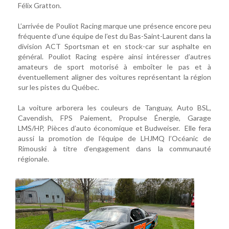
Félix Gratton.
L’arrivée de Pouliot Racing marque une présence encore peu
fréquente d’une équipe de l’est du Bas-Saint-Laurent dans la
division ACT Sportsman et en stock-car sur asphalte en
général. Pouliot Racing espère ainsi intéresser d’autres
amateurs de sport motorisé à emboîter le pas et à
éventuellement aligner des voitures représentant la région
sur les pistes du Québec.
La voiture arborera les couleurs de Tanguay, Auto BSL,
Cavendish, FPS Paiement, Propulse Énergie, Garage
LMS/HP, Pièces d’auto économique et Budweiser. Elle fera
aussi la promotion de l’équipe de LHJMQ l’Océanic de
Rimouski à titre d’engagement dans la communauté
régionale.