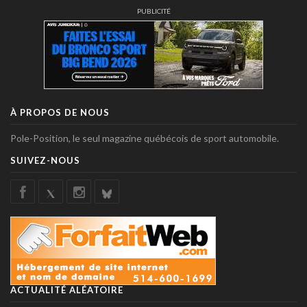
PUBLICITÉ
À PROPOS DE NOUS
Pole-Position, le seul magazine québécois de sport automobile.
SUIVEZ-NOUS
ACTUALITÉ ALÉATOIRE