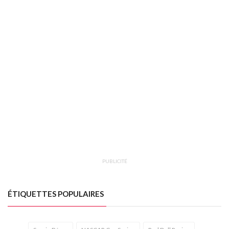
PUBLICITÉ
ÉTIQUETTES POPULAIRES