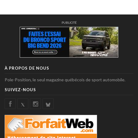
PUBLICITÉ
À PROPOS DE NOUS
Pole-Position, le seul magazine québécois de sport automobile.
SUIVEZ-NOUS