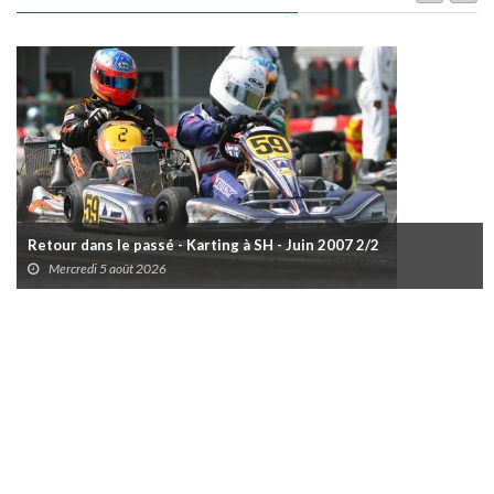
Retour dans le passé - Karting à SH - Juin 2007 2/2
Mercredi 5 août 2026