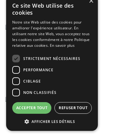
×
Ce site Web utilise des
cookies
Notre site Web utilise des cookies pour
améliorer l'expérience utilisateur. En
utilisant notre site Web, vous acceptez tous
les cookies conformément à notre Politique
relative aux cookies.
En savoir plus
STRICTEMENT NÉCESSAIRES
PERFORMANCE
CIBLAGE
NON CLASSIFIÉS
ACCEPTER TOUT
REFUSER TOUT
AFFICHER LES DÉTAILS