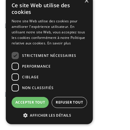
×
Ce site Web utilise des
cookies
Notre site Web utilise des cookies pour
améliorer l'expérience utilisateur. En
utilisant notre site Web, vous acceptez tous
les cookies conformément à notre Politique
relative aux cookies.
En savoir plus
STRICTEMENT NÉCESSAIRES
PERFORMANCE
CIBLAGE
NON CLASSIFIÉS
ACCEPTER TOUT
REFUSER TOUT
AFFICHER LES DÉTAILS