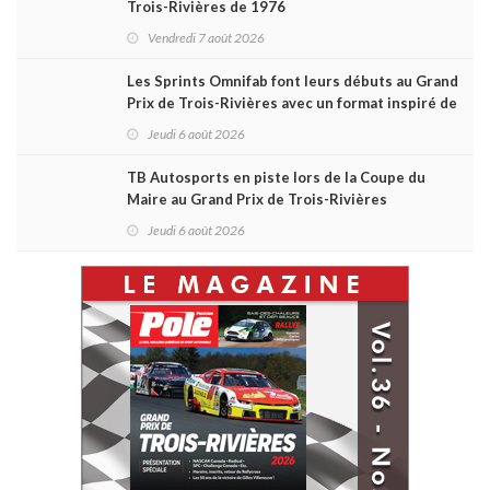
Trois-Rivières de 1976
Vendredi 7 août 2026
Les Sprints Omnifab font leurs débuts au Grand
Prix de Trois-Rivières avec un format inspiré de
Daytona
Jeudi 6 août 2026
TB Autosports en piste lors de la Coupe du
Maire au Grand Prix de Trois-Rivières
Jeudi 6 août 2026