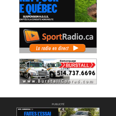
PUBLICITÉ