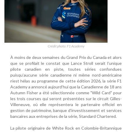
Crédit photo: F1 Academy
À moins de deux semaines du Grand Prix du Canada et alors
que se profilait le constat que Lance Stroll serait l’unique
pilote canadien en piste, toutes séries confondues
puisqu’aucune série canadienne ni même nord-américaine
n’est hélas au programme de cette édition 2026, la série F1
Academy a annoncé aujourd’hui que la Canadienne de 18 ans
Autumn Fisher a été sélectionnée comme "Wild Card" pour
les trois courses qui seront présentées sur le circuit Gilles-
Villeneuve, où elle représentera le partenaire officiel en
gestion de patrimoine, banque d’investissement et services
bancaires aux entreprises de la série, Standard Chartered.
La pilote originaire de White Rock en Colombie-Britannique