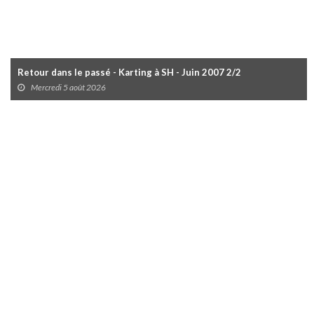
Retour dans le passé - Karting à SH - Juin 2007 2/2
Mercredi 5 août 2026