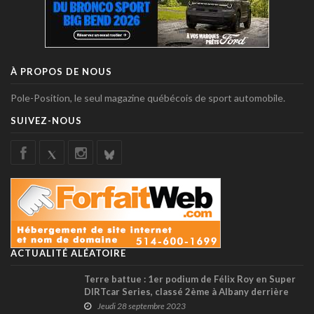
À PROPOS DE NOUS
Pole-Position, le seul magazine québécois de sport automobile.
SUIVEZ-NOUS
ACTUALITÉ ALÉATOIRE
Terre battue : 1er podium de Félix Roy en Super
DIRTcar Series, classé 2ème à Albany derrière
Stewart Friesen !
Jeudi 28 septembre 2023