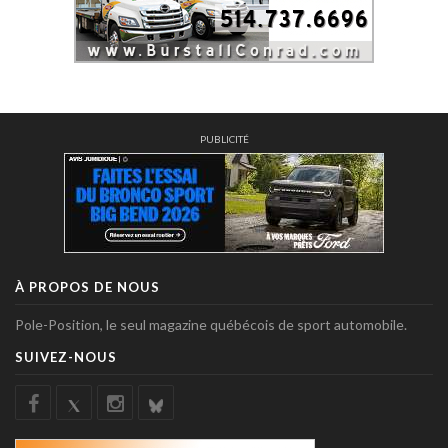
PUBLICITÉ
À PROPOS DE NOUS
Pole-Position, le seul magazine québécois de sport automobile.
SUIVEZ-NOUS