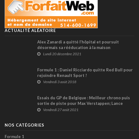
ACTUALITÉ ALÉATOIRE
Alex Zanardi a quitté l’hôpital et poursuit
désormais sa rééducation à la maison
Lundi 20 décembre 2021
Formule 1 : Daniel Ricciardo quitte Red Bull pour
rejoindre Renault Sport !
Vendredi 3 août 2018
Essais du GP de Belgique : Meilleur chrono puis
sortie de piste pour Max Verstappen; Lance
Stroll Top 6
Vendredi 27 août 2021
NOS CATÉGORIES
Formule 1