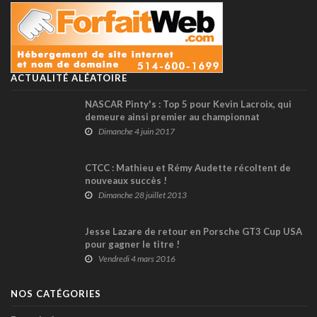
ACTUALITÉ ALÉATOIRE
NASCAR Pinty's : Top 5 pour Kevin Lacroix, qui
demeure ainsi premier au championnat
Dimanche 4 juin 2017
CTCC : Mathieu et Rémy Audette récoltent de
nouveaux succès !
Dimanche 28 juillet 2013
Jesse Lazare de retour en Porsche GT3 Cup USA
pour gagner le titre !
Vendredi 4 mars 2016
NOS CATÉGORIES