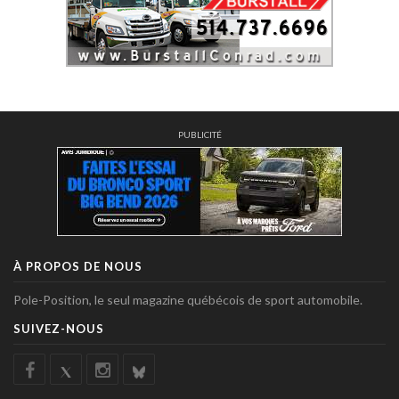
PUBLICITÉ
À PROPOS DE NOUS
Pole-Position, le seul magazine québécois de sport automobile.
SUIVEZ-NOUS