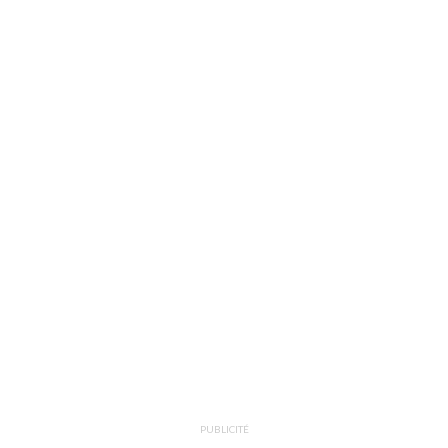
PUBLICITÉ