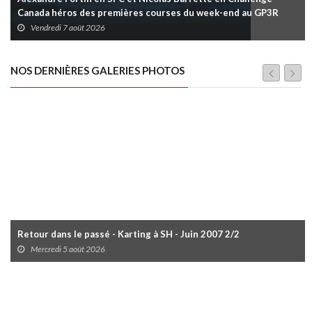
Canada héros des premières courses du week-end au GP3R
Vendredi 7 août 2026
NOS DERNIÈRES GALERIES PHOTOS
Retour dans le passé - Karting à SH - Juin 2007 2/2
Mercredi 5 août 2026