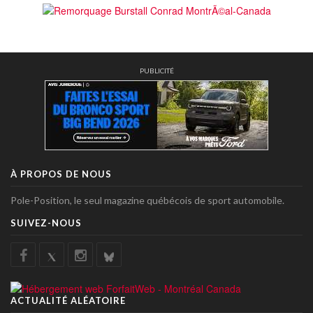
PUBLICITÉ
À PROPOS DE NOUS
Pole-Position, le seul magazine québécois de sport automobile.
SUIVEZ-NOUS
ACTUALITÉ ALÉATOIRE