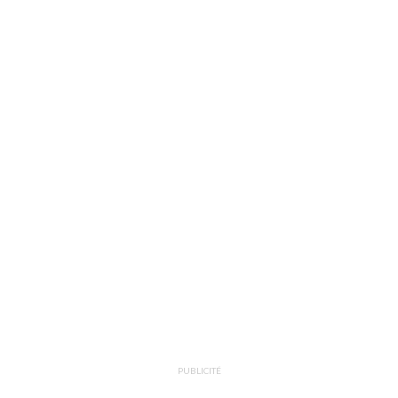
PUBLICITÉ