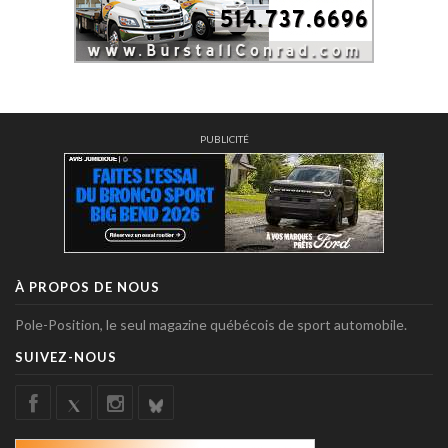
PUBLICITÉ
À PROPOS DE NOUS
Pole-Position, le seul magazine québécois de sport automobile.
SUIVEZ-NOUS