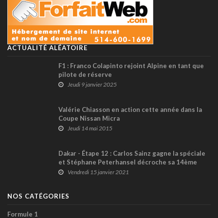
ACTUALITÉ ALÉATOIRE
F1 : Franco Colapinto rejoint Alpine en tant que
pilote de réserve
Jeudi 9 janvier 2025
Valérie Chiasson en action cette année dans la
Coupe Nissan Micra
Jeudi 14 mai 2015
Dakar - Étape 12 : Carlos Sainz gagne la spéciale
et Stéphane Peterhansel décroche sa 14ème
victoire à l’événement !
Vendredi 15 janvier 2021
NOS CATÉGORIES
Formule 1