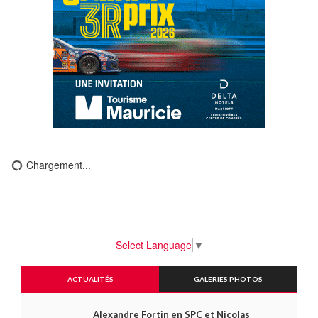
Chargement...
Select Language
▼
ACTUALITÉS
GALERIES PHOTOS
Alexandre Fortin en SPC et Nicolas