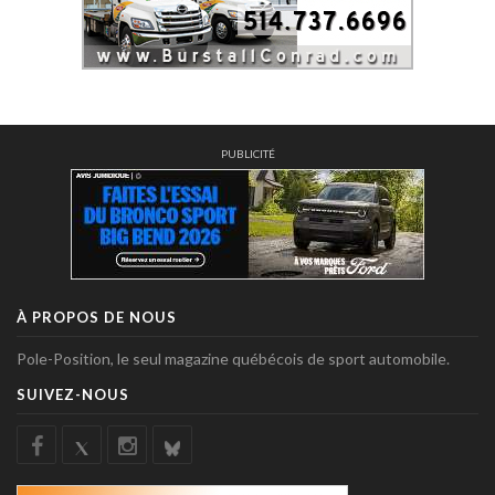
PUBLICITÉ
À PROPOS DE NOUS
Pole-Position, le seul magazine québécois de sport automobile.
SUIVEZ-NOUS