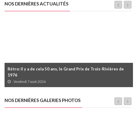
NOS DERNIÈRES ACTUALITÉS
Rétro: Il y a de cela 50 ans, le Grand Prix de Trois-Rivières de
1976
Vendredi 7 août 2026
NOS DERNIÈRES GALERIES PHOTOS