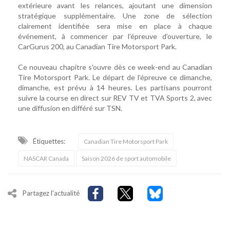
extérieure avant les relances, ajoutant une dimension
stratégique supplémentaire. Une zone de sélection
clairement identifiée sera mise en place à chaque
événement, à commencer par l’épreuve d’ouverture, le
CarGurus 200, au Canadian Tire Motorsport Park.
Ce nouveau chapitre s’ouvre dès ce week-end au Canadian
Tire Motorsport Park. Le départ de l’épreuve ce dimanche,
dimanche, est prévu à 14 heures. Les partisans pourront
suivre la course en direct sur REV TV et TVA Sports 2, avec
une diffusion en différé sur TSN.
Étiquettes:
Canadian Tire Motorsport Park
NASCAR Canada
Saison 2026 de sport automobile
Partagez l'actualité