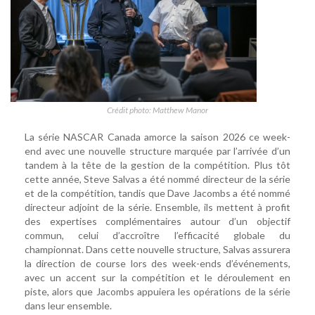
Crédit photo: Matthew Manor
La série NASCAR Canada amorce la saison 2026 ce week-
end avec une nouvelle structure marquée par l’arrivée d’un
tandem à la tête de la gestion de la compétition. Plus tôt
cette année, Steve Salvas a été nommé directeur de la série
et de la compétition, tandis que Dave Jacombs a été nommé
directeur adjoint de la série. Ensemble, ils mettent à profit
des expertises complémentaires autour d’un objectif
commun, celui d’accroître l’efficacité globale du
championnat. Dans cette nouvelle structure, Salvas assurera
la direction de course lors des week-ends d’événements,
avec un accent sur la compétition et le déroulement en
piste, alors que Jacombs appuiera les opérations de la série
dans leur ensemble.