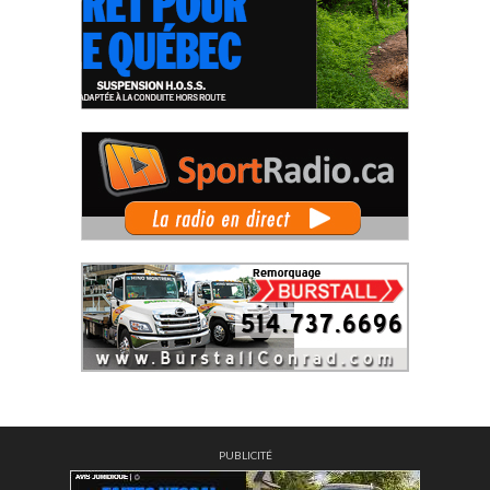
PUBLICITÉ