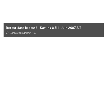
Retour dans le passé - Karting à SH - Juin 2007 2/2
Mercredi 5 août 2026