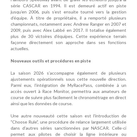
série CASCAR en 1994. Il est demeuré actif en piste
jusqu’en 2006, puis s’est ensuite tourné vers la gestion
d’équipe. À titre de propriétaire, il a remporté plusieurs
championnats, notamment avec Andrew Ranger en 2007 et
2009, puis avec Alex Labbé en 2017. Il totalise également
plus de 30 victoires d’équipes. Cette expérience terrain
façonne directement son approche dans ses fonctions
actuelles.
Nouveaux outils et procédures en piste
La saison 2026 s’accompagne également de plusieurs
ajustements opérationnels sous cette nouvelle direction.
Parmi eux, l’intégration de MyRacePass, combinée à un
accès ouvert à Race Monitor, permettra aux amateurs de
course de suivre plus facilement le chronométrage en direct
ainsi que les données de course.
Une autre nouveauté cette saison est l'introduction de
"Choose Rule", une procédure de relance largement utilisée
dans d’autres séries sanctionnées par NASCAR. Celle-ci
permet aux pilotes de choisir la ligne intérieure ou