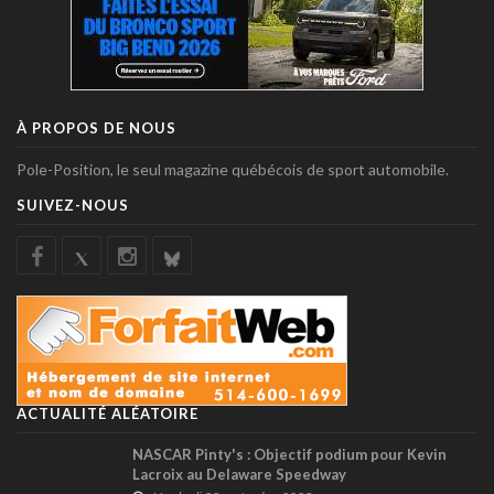
À PROPOS DE NOUS
Pole-Position, le seul magazine québécois de sport automobile.
SUIVEZ-NOUS
ACTUALITÉ ALÉATOIRE
NASCAR Pinty's : Objectif podium pour Kevin
Lacroix au Delaware Speedway