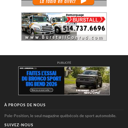
PUBLICITÉ
À PROPOS DE NOUS
Pole-Position, le seul magazine québécois de sport automobile.
SUIVEZ-NOUS