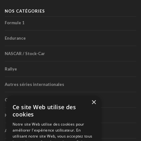
NOS CATÉGORIES
Formule 1
Endurance
NASCAR / Stock-Car
Rallye
Autres séries internationales
×
Circuit routier canadien
Ce site Web utilise des
cookies
Karting
Notre site Web utilise des cookies pour
améliorer l'expérience utilisateur. En
Autres séries nationales
utilisant notre site Web, vous acceptez tous