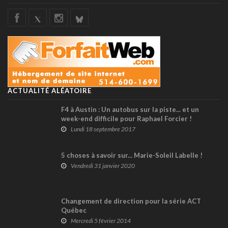
ACTUALITÉ ALÉATOIRE
F4 à Austin : Un autobus sur la piste... et un
week-end difficile pour Raphael Forcier !
Lundi 18 septembre 2017
5 choses à savoir sur... Marie-Soleil Labelle !
Vendredi 31 janvier 2020
Changement de direction pour la série ACT
Québec
Mercredi 5 février 2014