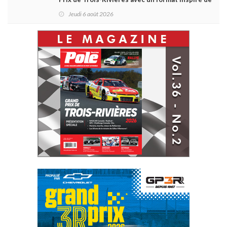
Daytona
Jeudi 6 août 2026