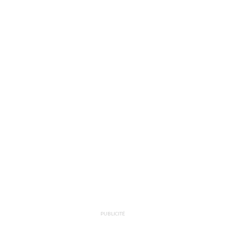
PUBLICITÉ