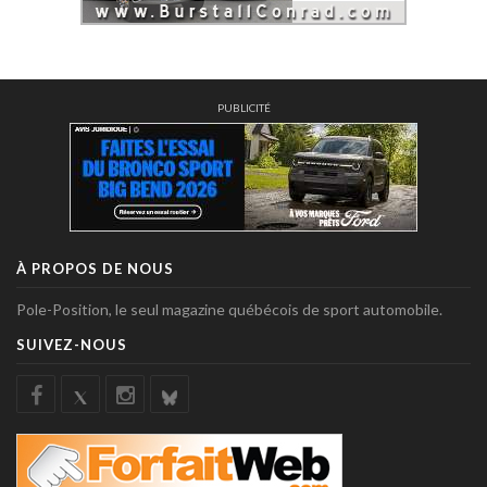
PUBLICITÉ
À PROPOS DE NOUS
Pole-Position, le seul magazine québécois de sport automobile.
SUIVEZ-NOUS