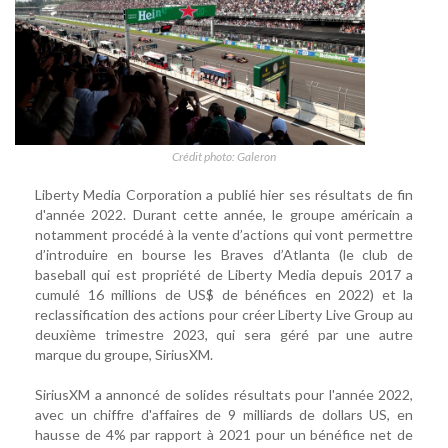
Crédit photo: Galeron
Liberty Media Corporation a publié hier ses résultats de fin
d'année 2022. Durant cette année, le groupe américain a
notamment procédé à la vente d’actions qui vont permettre
d’introduire en bourse les Braves d’Atlanta (le club de
baseball qui est propriété de Liberty Media depuis 2017 a
cumulé 16 millions de US$ de bénéfices en 2022) et la
reclassification des actions pour créer Liberty Live Group au
deuxième trimestre 2023, qui sera géré par une autre
marque du groupe, SiriusXM.
SiriusXM a annoncé de solides résultats pour l'année 2022,
avec un chiffre d'affaires de 9 milliards de dollars US, en
hausse de 4% par rapport à 2021 pour un bénéfice net de