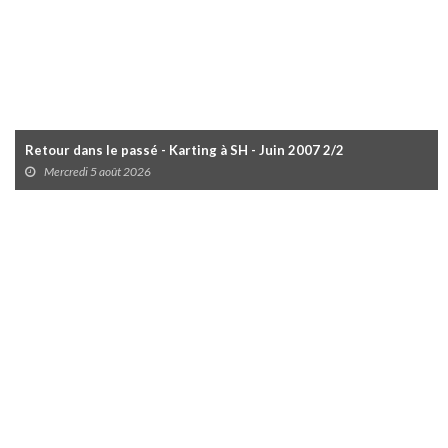
Retour dans le passé - Karting à SH - Juin 2007 2/2
Mercredi 5 août 2026