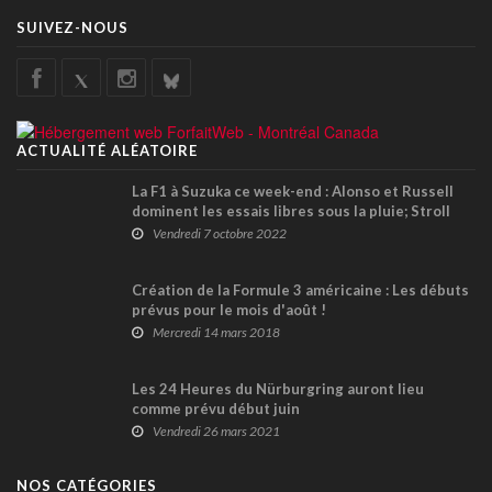
SUIVEZ-NOUS
ACTUALITÉ ALÉATOIRE
La F1 à Suzuka ce week-end : Alonso et Russell
dominent les essais libres sous la pluie; Stroll
14ème puis 18ème
Vendredi 7 octobre 2022
Création de la Formule 3 américaine : Les débuts
prévus pour le mois d'août !
Mercredi 14 mars 2018
Les 24 Heures du Nürburgring auront lieu
comme prévu début juin
Vendredi 26 mars 2021
NOS CATÉGORIES