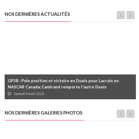
NOS DERNIÈRES ACTUALITÉS
GP3R : Pole position et victoire en Duels pour Lacroix en
NASCAR Canada; Camirand remporte l'autre Duels
Samedi 8 août 2026
NOS DERNIÈRES GALERIES PHOTOS