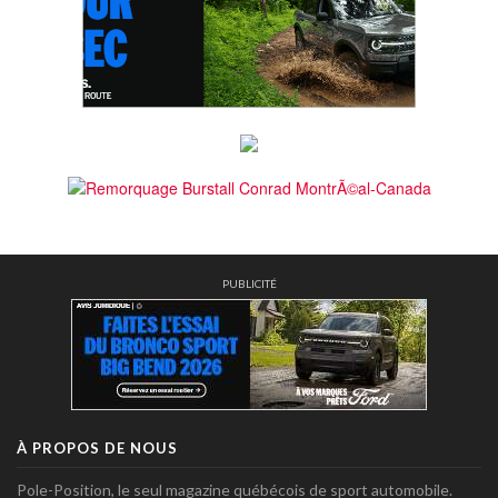
PUBLICITÉ
À PROPOS DE NOUS
Pole-Position, le seul magazine québécois de sport automobile.