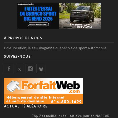
À PROPOS DE NOUS
Pole-Position, le seul magazine québécois de sport automobile.
SUIVEZ-NOUS
ACTUALITÉ ALÉATOIRE
Top 7 et meilleur résultat à ce jour en NASCAR