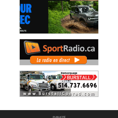
PUBLICITÉ