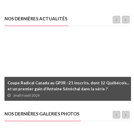
NOS DERNIÈRES ACTUALITÉS
Coupe Radical Canada au GP3R : 21 inscrits, dont 12 Québécois...
et un premier gain d'Antoine Sénéchal dans la série ?
Jeudi 6 août 2026
NOS DERNIÈRES GALERIES PHOTOS