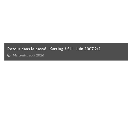
Retour dans le passé - Karting à SH - Juin 2007 2/2
Mercredi 5 août 2026