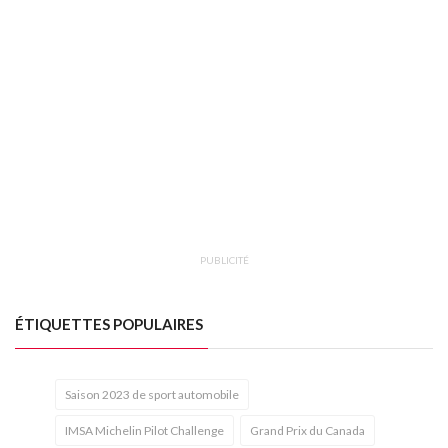
PUBLICITÉ
ÉTIQUETTES POPULAIRES
Saison 2023 de sport automobile
IMSA Michelin Pilot Challenge
Grand Prix du Canada