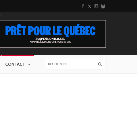
TÉ
CONTACT