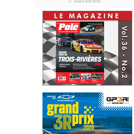
Jeudi 6 août 2026
de Daytona