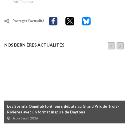
Yuki Tsunoda
Partagez l'actualité
NOS DERNIÈRES ACTUALITÉS
Les Sprints Omnifab font leurs débuts au Grand Prix de Trois-
Rivières avec un format inspiré de Daytona
Jeudi 6 août 2026