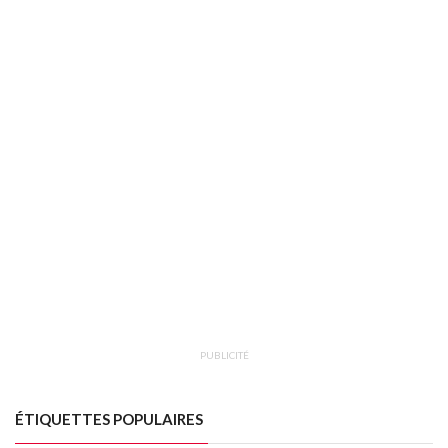
PUBLICITÉ
ÉTIQUETTES POPULAIRES