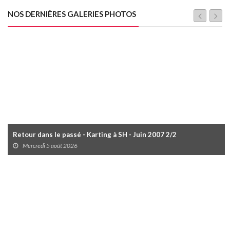
NOS DERNIÈRES GALERIES PHOTOS
Retour dans le passé - Karting à SH - Juin 2007 2/2
Mercredi 5 août 2026