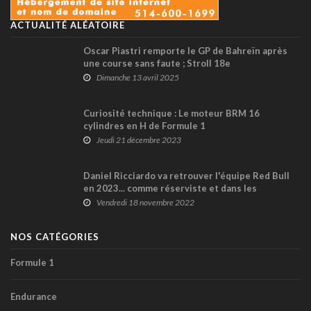
ACTUALITÉ ALÉATOIRE
Oscar Piastri remporte le GP de Bahreïn après
une course sans faute ; Stroll 18e
Dimanche 13 avril 2025
Curiosité technique : Le moteur BRM 16
cylindres en H de Formule 1
Jeudi 21 décembre 2023
Daniel Ricciardo va retrouver l'équipe Red Bull
en 2023... comme réserviste et dans les
événements de démonstration !
Vendredi 18 novembre 2022
NOS CATÉGORIES
Formule 1
Endurance