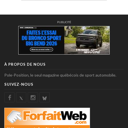
PUBLICITÉ
À PROPOS DE NOUS
Pole-Position, le seul magazine québécois de sport automobile.
SUIVEZ-NOUS