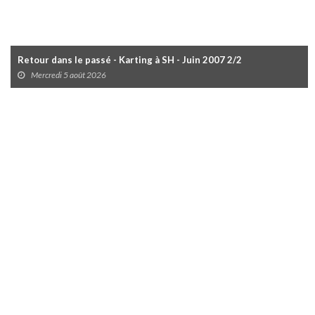
Retour dans le passé - Karting à SH - Juin 2007 2/2
Mercredi 5 août 2026