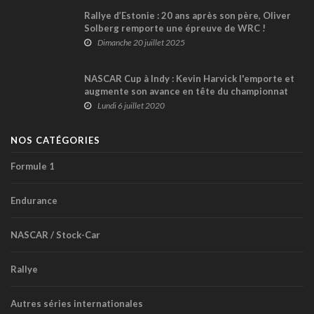
Rallye d’Estonie : 20 ans après son père, Oliver
Solberg remporte une épreuve de WRC !
Dimanche 20 juillet 2025
NASCAR Cup à Indy : Kevin Harvick l'emporte et
augmente son avance en tête du championnat
Lundi 6 juillet 2020
NOS CATÉGORIES
Formule 1
Endurance
NASCAR / Stock-Car
Rallye
Autres séries internationales