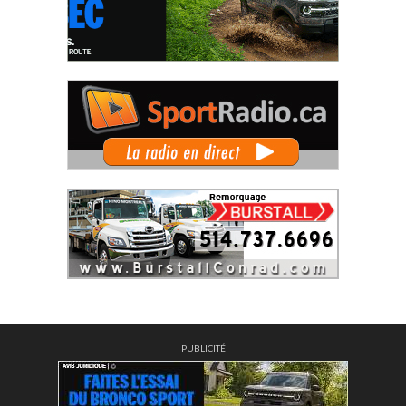
PUBLICITÉ