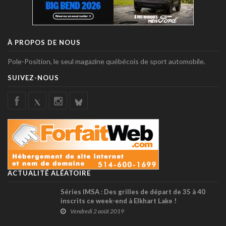
À PROPOS DE NOUS
Pole-Position, le seul magazine québécois de sport automobile.
SUIVEZ-NOUS
ACTUALITÉ ALÉATOIRE
Séries IMSA : Des grilles de départ de 35 à 40
inscrits ce week-end à Elkhart Lake !
Vendredi 2 août 2019