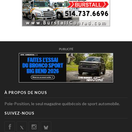
PUBLICITÉ
À PROPOS DE NOUS
Pole-Position, le seul magazine québécois de sport automobile.
SUIVEZ-NOUS