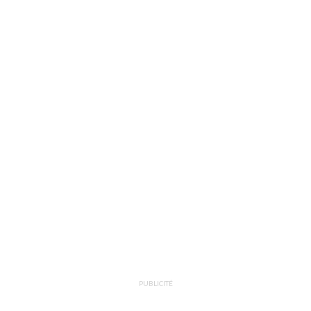
PUBLICITÉ