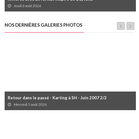
Jeudi 6 août 2026
NOS DERNIÈRES GALERIES PHOTOS
Retour dans le passé - Karting à SH - Juin 2007 2/2
Mercredi 5 août 2026