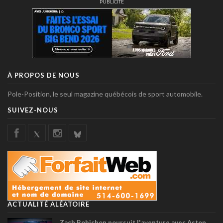
PUBLICITÉ
À PROPOS DE NOUS
Pole-Position, le seul magazine québécois de sport automobile.
SUIVEZ-NOUS
ACTUALITÉ ALÉATOIRE
Zach Robichon poursuit l'aventure avec Aston