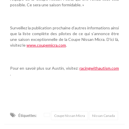
possible. Ce sera une saison formidable. »
Surveillez la publication prochaine d’autres informations ainsi
que la liste complète des pilotes de ce qui s’annonce être
une saison exceptionnelle de la Coupe Nissan Micra. D’ici là,
visitez le
www.coupemicra.com
.
Pour en savoir plus sur Austin, visitez:
racingwithautism.com
.
Étiquettes:
Coupe Nissan Micra
Nissan Canada