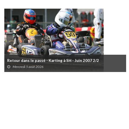
Retour dans le passé - Karting à SH - Juin 2007 2/2
Mercredi 5 août 2026