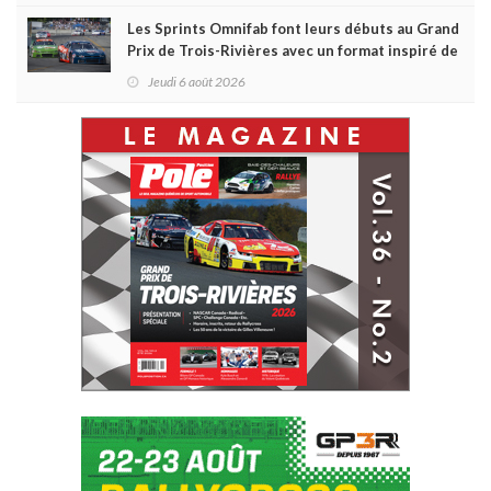
Les Sprints Omnifab font leurs débuts au Grand
Prix de Trois-Rivières avec un format inspiré de
Daytona
Jeudi 6 août 2026