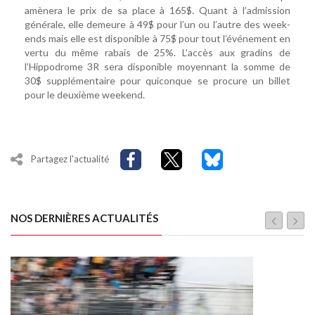
amènera le prix de sa place à 165$. Quant à l’admission
générale, elle demeure à 49$ pour l’un ou l’autre des week-
ends mais elle est disponible à 75$ pour tout l’événement en
vertu du même rabais de 25%. L’accès aux gradins de
l’Hippodrome 3R sera disponible moyennant la somme de
30$ supplémentaire pour quiconque se procure un billet
pour le deuxième weekend.
Partagez l'actualité
NOS DERNIÈRES ACTUALITÉS