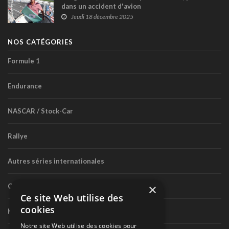
dans un accident d'avion
Jeudi 18 décembre 2025
NOS CATÉGORIES
Formule 1
Endurance
NASCAR / Stock-Car
Rallye
Autres séries internationales
×
Circuit routier canadien
Ce site Web utilise des
cookies
Karting
Notre site Web utilise des cookies pour