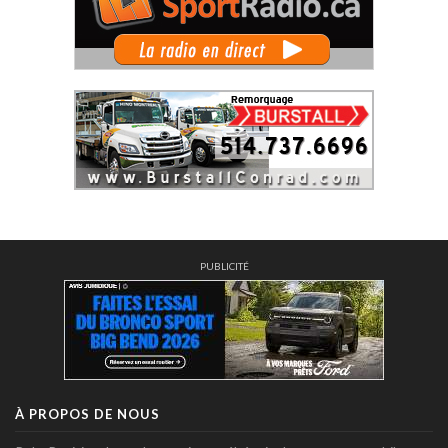
PUBLICITÉ
À PROPOS DE NOUS