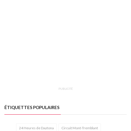
PUBLICITÉ
ÉTIQUETTES POPULAIRES
24 Heures de Daytona
Circuit Mont-Tremblant