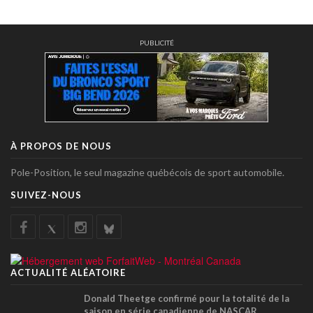
PUBLICITÉ
À PROPOS DE NOUS
Pole-Position, le seul magazine québécois de sport automobile.
SUIVEZ-NOUS
ACTUALITÉ ALÉATOIRE
Donald Theetge confirmé pour la totalité de la
saison en série canadienne de NASCAR