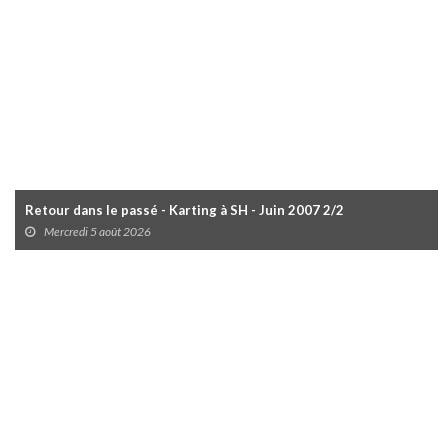
Retour dans le passé - Karting à SH - Juin 2007 2/2
Mercredi 5 août 2026