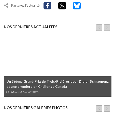
Partagez l'actualité
NOS DERNIÈRES ACTUALITÉS
Un 36ème Grand-Prix de Trois-Rivières pour Didier Schraenen...
et une première en Challenge Canada
Mercredi 5 août 2026
NOS DERNIÈRES GALERIES PHOTOS