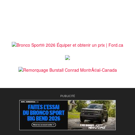
PUBLICITÉ