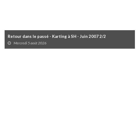
Retour dans le passé - Karting à SH - Juin 2007 2/2
Mercredi 5 août 2026