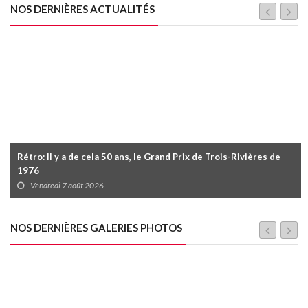
NOS DERNIÈRES ACTUALITÉS
Rétro: Il y a de cela 50 ans, le Grand Prix de Trois-Rivières de
1976
Vendredi 7 août 2026
NOS DERNIÈRES GALERIES PHOTOS