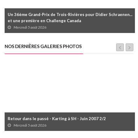
Un 36ème Grand-Prix de Trois-Rivières pour Didier Schraenen...
et une première en Challenge Canada
Mercredi 5 août 2026
NOS DERNIÈRES GALERIES PHOTOS
Retour dans le passé - Karting à SH - Juin 2007 2/2
Mercredi 5 août 2026