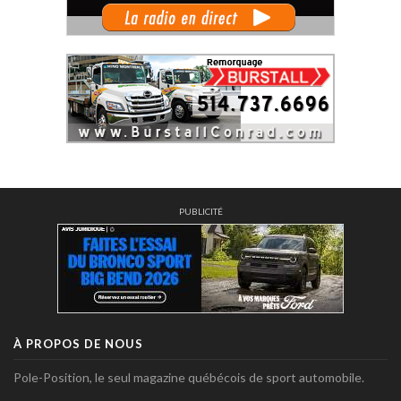
PUBLICITÉ
À PROPOS DE NOUS
Pole-Position, le seul magazine québécois de sport automobile.