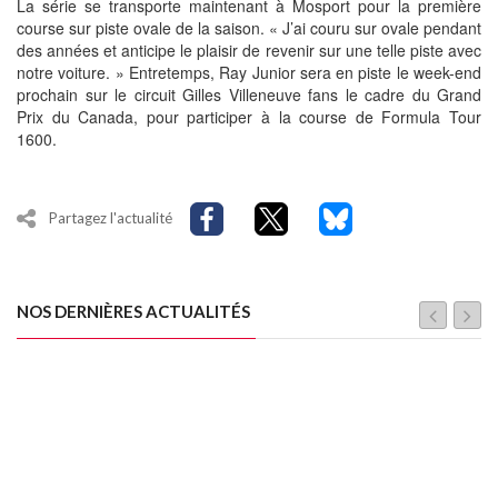
La série se transporte maintenant à Mosport pour la première
course sur piste ovale de la saison. « J’ai couru sur ovale pendant
des années et anticipe le plaisir de revenir sur une telle piste avec
notre voiture. » Entretemps, Ray Junior sera en piste le week-end
prochain sur le circuit Gilles Villeneuve fans le cadre du Grand
Prix du Canada, pour participer à la course de Formula Tour
1600.
Partagez l'actualité
NOS DERNIÈRES ACTUALITÉS