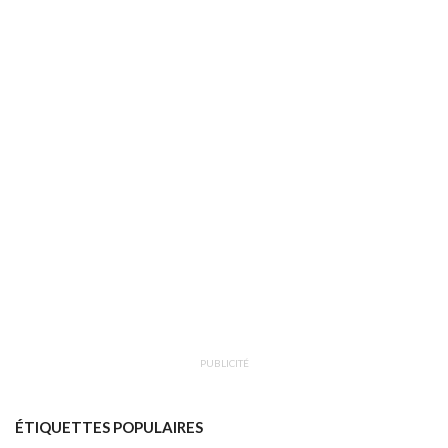
PUBLICITÉ
ÉTIQUETTES POPULAIRES