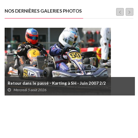
NOS DERNIÈRES GALERIES PHOTOS
Retour dans le passé - Karting à SH - Juin 2007 2/2
Mercredi 5 août 2026