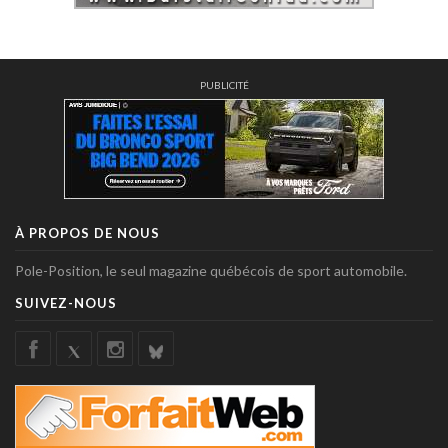
PUBLICITÉ
À PROPOS DE NOUS
Pole-Position, le seul magazine québécois de sport automobile.
SUIVEZ-NOUS