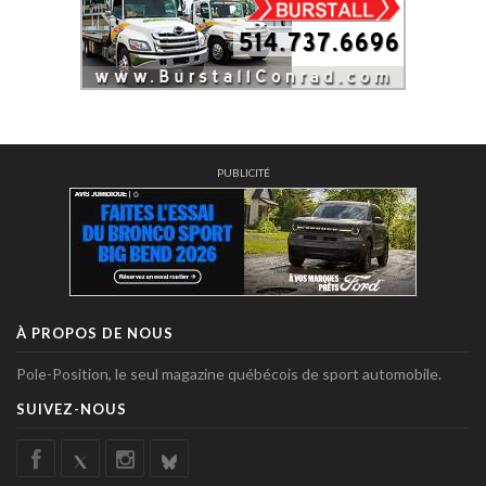
PUBLICITÉ
À PROPOS DE NOUS
Pole-Position, le seul magazine québécois de sport automobile.
SUIVEZ-NOUS