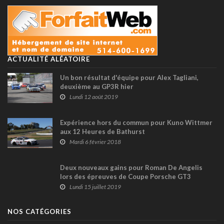
ACTUALITÉ ALÉATOIRE
Un bon résultat d'équipe pour Alex Tagliani,
deuxième au GP3R hier
Lundi 12 août 2019
Expérience hors du commun pour Kuno Wittmer
aux 12 Heures de Bathurst
Mardi 6 février 2018
Deux nouveaux gains pour Roman De Angelis
lors des épreuves de Coupe Porsche GT3
Canada à Toronto
Lundi 15 juillet 2019
NOS CATÉGORIES