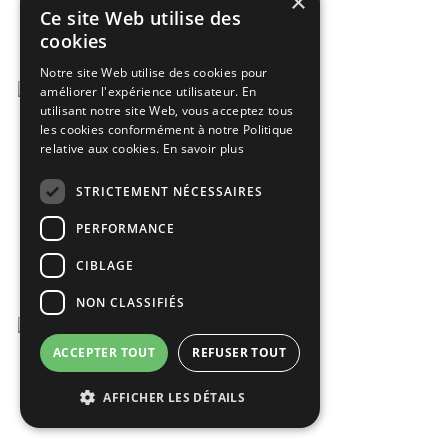
×
Ce site Web utilise des
cookies
Notre site Web utilise des cookies pour
améliorer l'expérience utilisateur. En
utilisant notre site Web, vous acceptez tous
les cookies conformément à notre Politique
relative aux cookies.
En savoir plus
STRICTEMENT NÉCESSAIRES
PERFORMANCE
CIBLAGE
NON CLASSIFIÉS
ACCEPTER TOUT
REFUSER TOUT
AFFICHER LES DÉTAILS