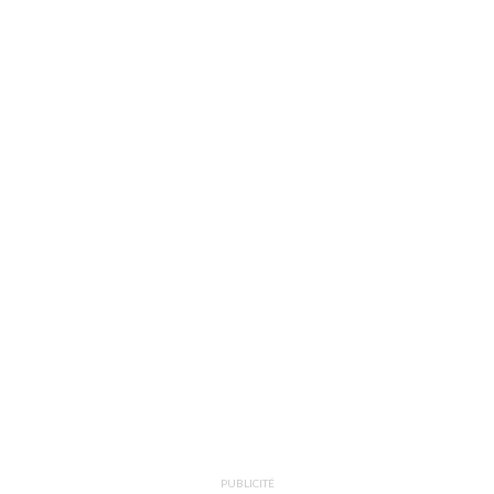
PUBLICITÉ