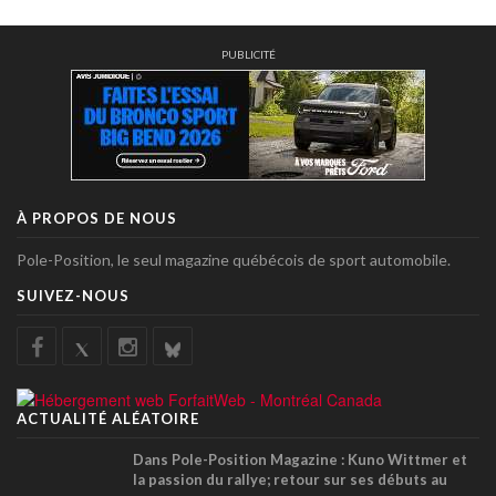
PUBLICITÉ
À PROPOS DE NOUS
Pole-Position, le seul magazine québécois de sport automobile.
SUIVEZ-NOUS
ACTUALITÉ ALÉATOIRE
Dans Pole-Position Magazine : Kuno Wittmer et
la passion du rallye; retour sur ses débuts au