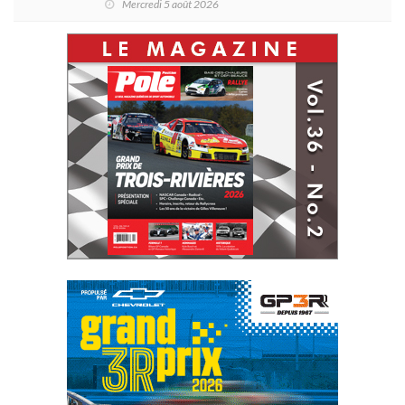
Mercredi 5 août 2026