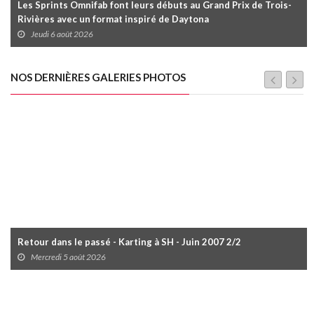
Les Sprints Omnifab font leurs débuts au Grand Prix de Trois-
Rivières avec un format inspiré de Daytona
Jeudi 6 août 2026
NOS DERNIÈRES GALERIES PHOTOS
Retour dans le passé - Karting à SH - Juin 2007 2/2
Mercredi 5 août 2026