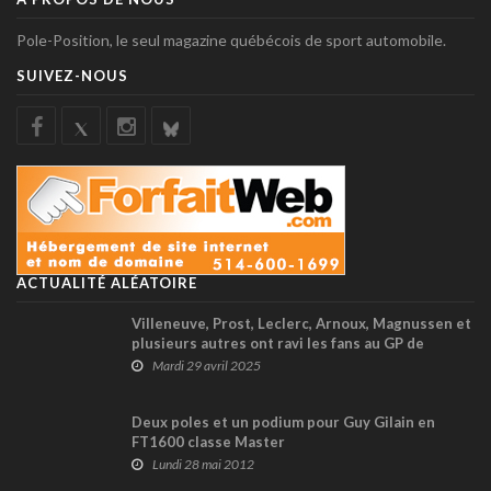
Pole-Position, le seul magazine québécois de sport automobile.
SUIVEZ-NOUS
ACTUALITÉ ALÉATOIRE
Villeneuve, Prost, Leclerc, Arnoux, Magnussen et
plusieurs autres ont ravi les fans au GP de
France historique !
Mardi 29 avril 2025
Deux poles et un podium pour Guy Gilain en
FT1600 classe Master
Lundi 28 mai 2012