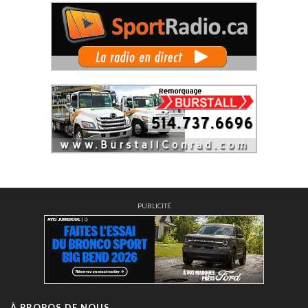
PUBLICITÉ
À PROPOS DE NOUS