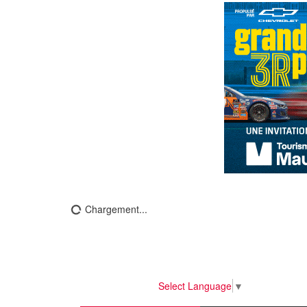
Chargement...
Select Language
▼