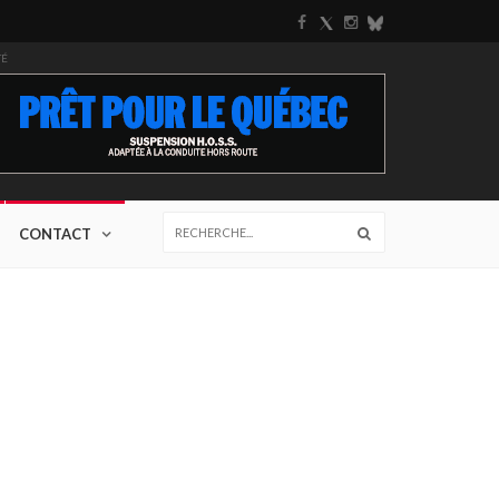
TÉ
CONTACT