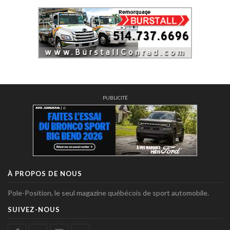
PUBLICITÉ
À PROPOS DE NOUS
Pole-Position, le seul magazine québécois de sport automobile.
SUIVEZ-NOUS