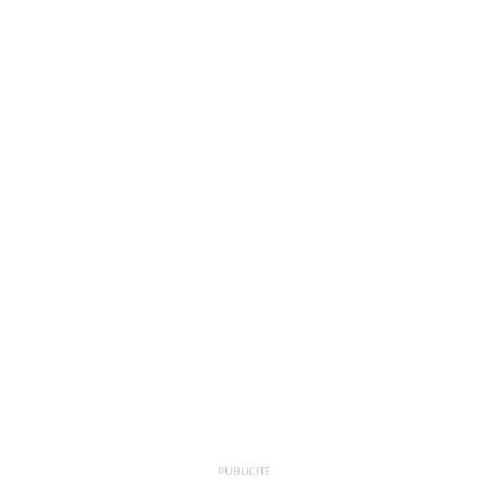
PUBLICITÉ