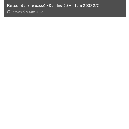
Retour dans le passé - Karting à SH - Juin 2007 2/2
Mercredi 5 août 2026