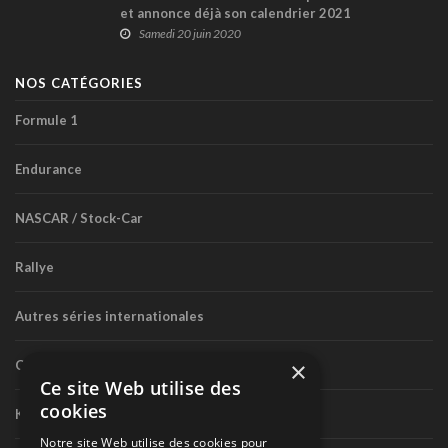
et annonce déjà son calendrier 2021
Samedi 20 juin 2020
NOS CATÉGORIES
Formule 1
Endurance
NASCAR / Stock-Car
Rallye
Autres séries internationales
×
Circuit routier canadien
Ce site Web utilise des
cookies
Karting
Notre site Web utilise des cookies pour