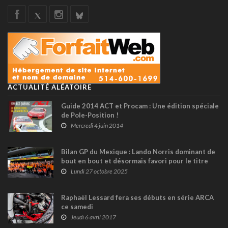
ACTUALITÉ ALÉATOIRE
Guide 2014 ACT et Procam : Une édition spéciale
de Pole-Position !
Mercredi 4 juin 2014
Bilan GP du Mexique : Lando Norris dominant de
bout en bout et désormais favori pour le titre
Lundi 27 octobre 2025
Raphaël Lessard fera ses débuts en série ARCA
ce samedi
Jeudi 6 avril 2017