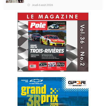
Jeudi 6 août 2026