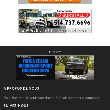
PUBLICITÉ
À PROPOS DE NOUS
Pole-Position, le seul magazine québécois de sport automobile.
SUIVEZ-NOUS