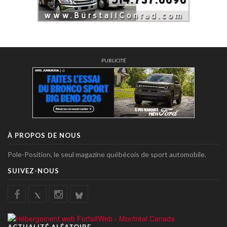
PUBLICITÉ
À PROPOS DE NOUS
Pole-Position, le seul magazine québécois de sport automobile.
SUIVEZ-NOUS