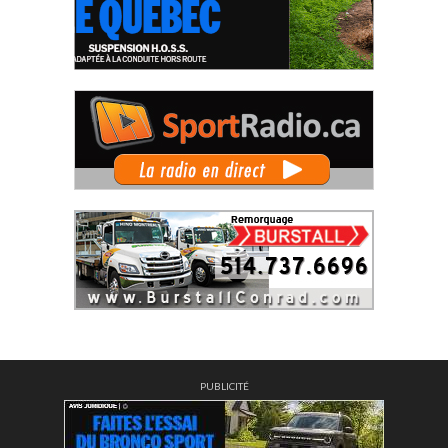
PUBLICITÉ