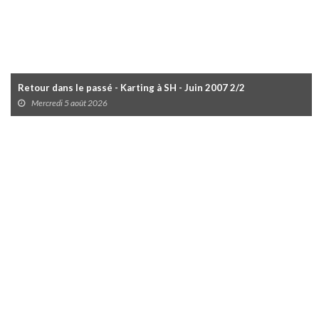
Retour dans le passé - Karting à SH - Juin 2007 2/2
Mercredi 5 août 2026