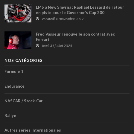
LMS à New Smyrna : Raphaël Lessard de retour
en piste pour le Governor’s Cup 200
Vendredi 10 novembre 2017
Fred Vasseur renouvelle son contrat avec
Ferrari
Jeudi 31 juillet 2025
NOS CATÉGORIES
Formule 1
Endurance
NASCAR / Stock-Car
Rallye
Autres séries internationales