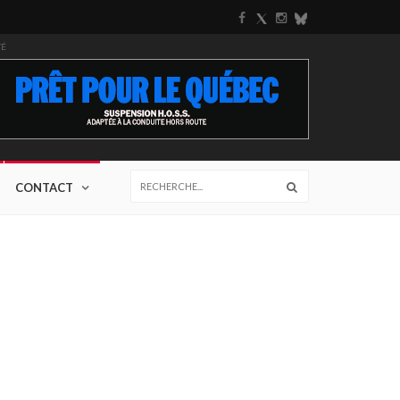
TÉ
CONTACT