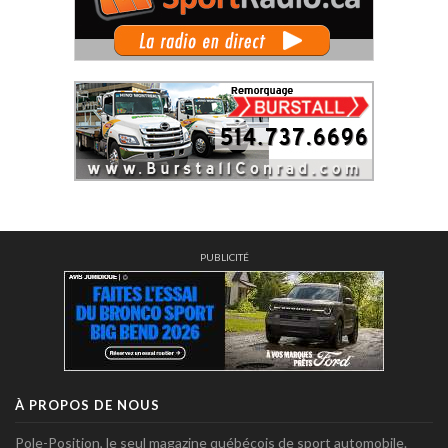
PUBLICITÉ
À PROPOS DE NOUS
Pole-Position, le seul magazine québécois de sport automobile.