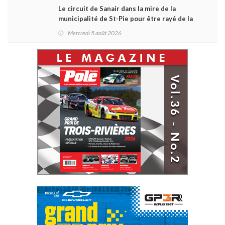
Le circuit de Sanair dans la mire de la
municipalité de St-Pie pour être rayé de la
carte !
Mercredi 5 août 2026