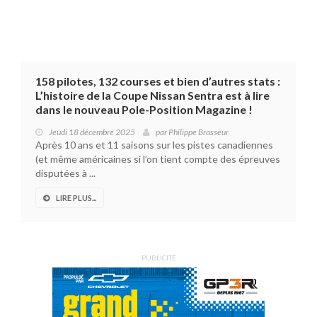
158 pilotes, 132 courses et bien d’autres stats :
L’histoire de la Coupe Nissan Sentra est à lire
dans le nouveau Pole-Position Magazine !
Jeudi 18 décembre 2025
par
Philippe Brasseur
Après 10 ans et 11 saisons sur les pistes canadiennes
(et même américaines si l’on tient compte des épreuves
disputées à ...
LIRE PLUS...
PUBLICITÉ