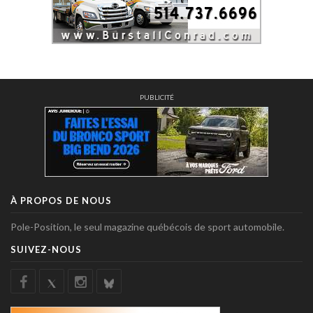
PUBLICITÉ
À PROPOS DE NOUS
Pole-Position, le seul magazine québécois de sport automobile.
SUIVEZ-NOUS