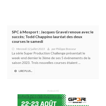
SPC à Mosport : Jacques Gravel renoue avec le
succès; Todd Chappino lauréat des deux
courses le samedi
Mercredi 12 juillet 2023
par
Philippe Brasseur
La série Super Production Challenge présentait le
week-end dernier le 3ème de ses 5 événements de la
saison 2023. Trois nouvelles courses étaient ...
LIRE PLUS...
PUBLICITÉ