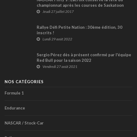
championnat après les courses de Saskatoon
Jeudi 27 juillet 2017
Rallye Défi Petite Nation : 30ème édition, 30
inscrits !
Lundi 29 août 2022
Sergio Pérez dès à présent confirmé par l'équipe
Red Bull pour la saison 2022
Vendredi 27 août 2021
NOS CATÉGORIES
Formule 1
Endurance
NASCAR / Stock-Car