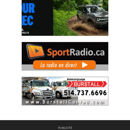
PUBLICITÉ