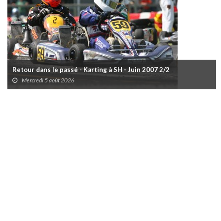
Retour dans le passé - Karting à SH - Juin 2007 2/2
Mercredi 5 août 2026