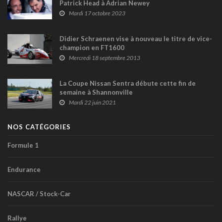
Patrick Head à Adrian Newey
Mardi 17 octobre 2023
Didier Schraenen vise à nouveau le titre de vice-
champion en FT1600
Mercredi 18 septembre 2013
La Coupe Nissan Sentra débute cette fin de
semaine à Shannonville
Mardi 22 juin 2021
NOS CATÉGORIES
Formule 1
Endurance
NASCAR / Stock-Car
Rallye