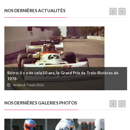
NOS DERNIÈRES ACTUALITÉS
Rétro: Il y a de cela 50 ans, le Grand Prix de Trois-Rivières de
1976
Vendredi 7 août 2026
NOS DERNIÈRES GALERIES PHOTOS