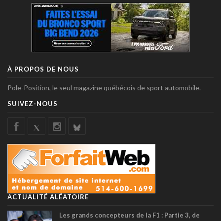
À PROPOS DE NOUS
Pole-Position, le seul magazine québécois de sport automobile.
SUIVEZ-NOUS
ACTUALITÉ ALÉATOIRE
Les grands concepteurs de la F1 : Partie 3, de